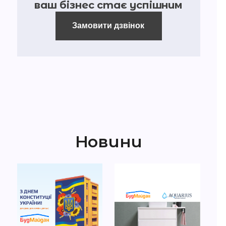
ваш бізнес стає успішним
Замовити дзвінок
Новини