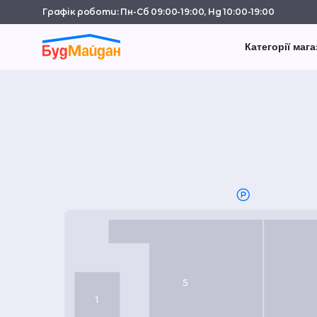
Графік роботи: Пн-Сб 09:00-19:00, Нд 10:00-19:00
Категорії мага
5
1