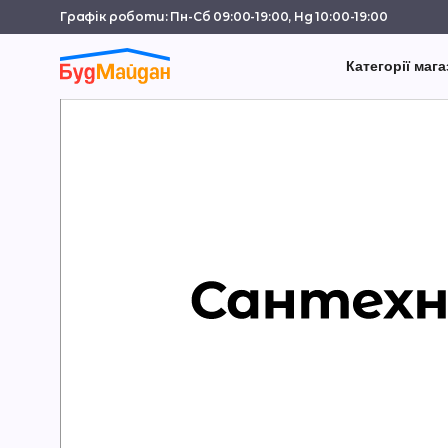
Графік роботи: Пн-Сб 09:00-19:00, Нд 10:00-19:00
Категорії мага