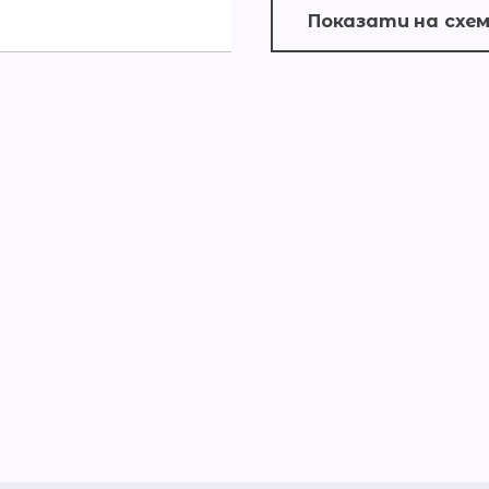
Показати на схем