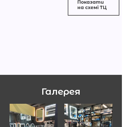
Показати
на схемі ТЦ
Галерея