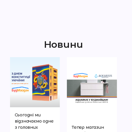
Новини
Сьогодні ми
відзначаємо одне
з головних
Тепер магазин