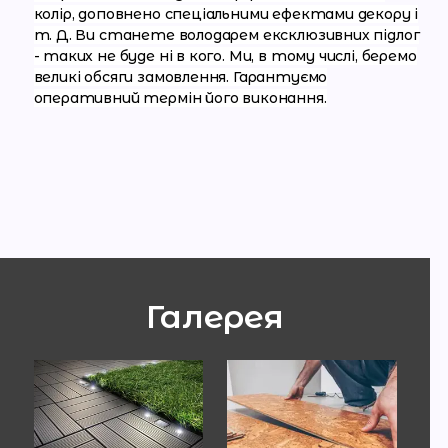
колір, доповнено спеціальними ефектами декору і
т. Д. Ви станете володарем ексклюзивних підлог
- таких не буде ні в кого. Ми, в тому числі, беремо
великі обсяги замовлення. Гарантуємо
оперативний термін його виконання.
Галерея