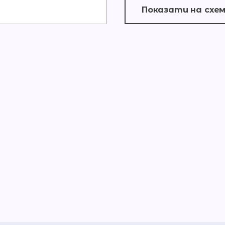
Показати на схем