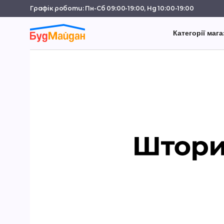
Графік роботи: Пн-Сб 09:00-19:00, Нд 10:00-19:00
Категорії мага